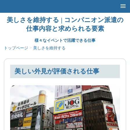
美しさを維持する | コンパニオン派遣の
仕事内容と求められる要素
様々なイベントで活躍できる仕事
>
トップページ
美しさを維持する
美しい外見が評価される仕事