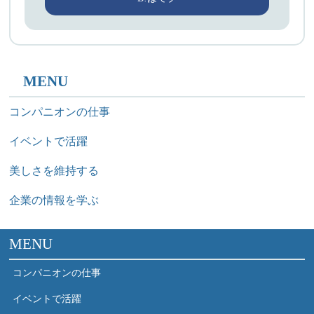
MENU
コンパニオンの仕事
イベントで活躍
美しさを維持する
企業の情報を学ぶ
MENU
コンパニオンの仕事
イベントで活躍