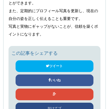
とができます。
また、定期的にプロフィール写真を更新し、現在の
自分の姿を正しく伝えることも重要です。
写真と実物にギャップがないことが、信頼を築くポ
イントになります。
この記事をシェアする
ツイート
いいね
B!はてブ