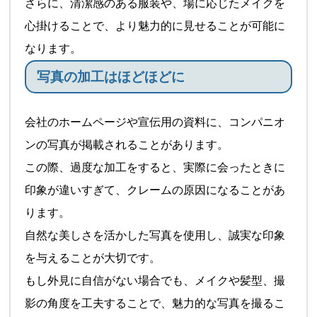
さらに、清潔感のある服装や、場に応じたメイクを
心掛けることで、より魅力的に見せることが可能に
なります。
写真の加工はほどほどに
会社のホームページや宣伝用の資料に、コンパニオ
ンの写真が掲載されることがあります。
この際、過度な加工をすると、実際に会ったときに
印象が違いすぎて、クレームの原因になることがあ
ります。
自然な美しさを活かした写真を使用し、誠実な印象
を与えることが大切です。
もし外見に自信がない場合でも、メイクや髪型、撮
影の角度を工夫することで、魅力的な写真を撮るこ