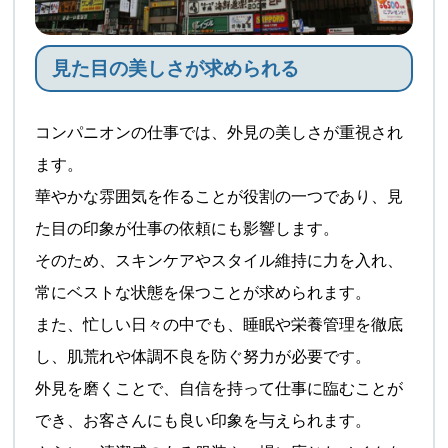
見た目の美しさが求められる
コンパニオンの仕事では、外見の美しさが重視され
ます。
華やかな雰囲気を作ることが役割の一つであり、見
た目の印象が仕事の依頼にも影響します。
そのため、スキンケアやスタイル維持に力を入れ、
常にベストな状態を保つことが求められます。
また、忙しい日々の中でも、睡眠や栄養管理を徹底
し、肌荒れや体調不良を防ぐ努力が必要です。
外見を磨くことで、自信を持って仕事に臨むことが
でき、お客さんにも良い印象を与えられます。